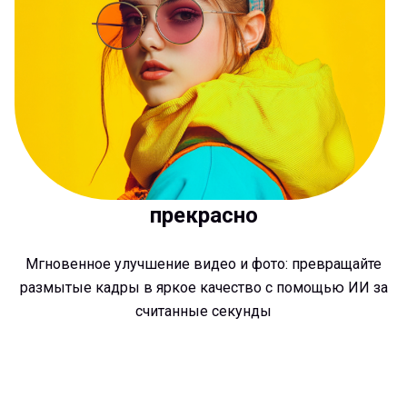
прекрасно
Мгновенное улучшение видео и фото: превращайте
размытые кадры в яркое качество с помощью ИИ за
считанные секунды