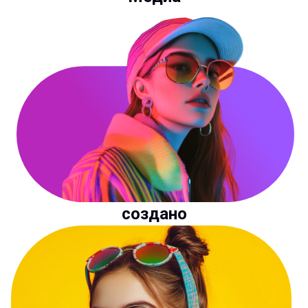
создано