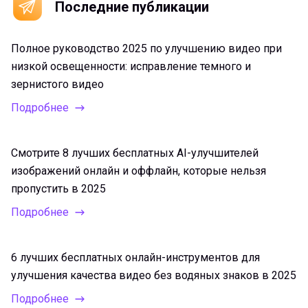
Последние публикации
Полное руководство 2025 по улучшению видео при
низкой освещенности: исправление темного и
зернистого видео
Подробнее
Смотрите 8 лучших бесплатных AI-улучшителей
изображений онлайн и оффлайн, которые нельзя
пропустить в 2025
Подробнее
6 лучших бесплатных онлайн-инструментов для
улучшения качества видео без водяных знаков в 2025
Подробнее