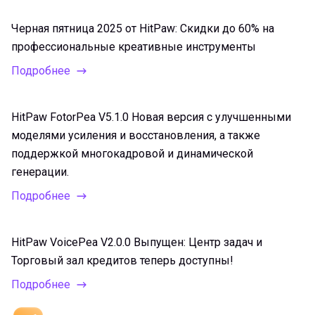
Черная пятница 2025 от HitPaw: Скидки до 60% на
профессиональные креативные инструменты
Подробнее
HitPaw FotorPea V5.1.0 Новая версия с улучшенными
моделями усиления и восстановления, а также
поддержкой многокадровой и динамической
генерации.
Подробнее
HitPaw VoicePea V2.0.0 Выпущен: Центр задач и
Торговый зал кредитов теперь доступны!
Подробнее