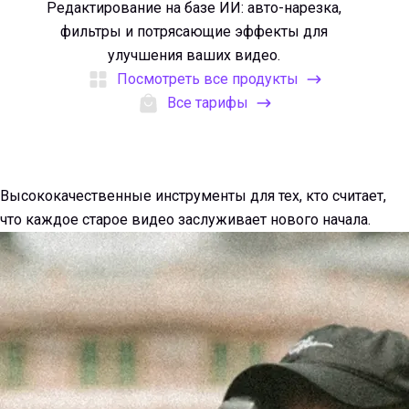
Редактирование на базе ИИ: авто-нарезка,
фильтры и потрясающие эффекты для
улучшения ваших видео.
Посмотреть все продукты
Все тарифы
Доверяют профессионалы и творцы
по всему миру
Высококачественные инструменты для тех, кто считает,
что каждое старое видео заслуживает нового начала.