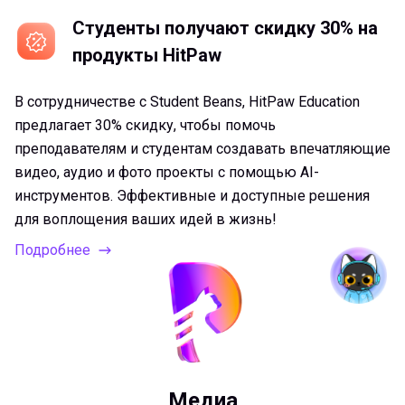
Студенты получают скидку 30% на
продукты HitPaw
В сотрудничестве с Student Beans, HitPaw Education
предлагает 30% скидку, чтобы помочь
преподавателям и студентам создавать впечатляющие
видео, аудио и фото проекты с помощью AI-
инструментов. Эффективные и доступные решения
для воплощения ваших идей в жизнь!
Подробнее
Медиа