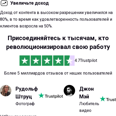
Увеличьте доход
Доход от контента в высоком разрешении увеличился на
80%, в то время как удовлетворенность пользователей и
клиентов возросла на 50%.
Присоединяйтесь к тысячам, кто
революционизировал свою работу
4.7
Trustpilot
Более 5 миллиардов отзывов от наших пользователей
Рудольф
Джон
Штруц
Мэй
Фотограф
Любитель
видео