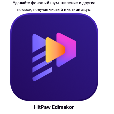
Удаляйте фоновый шум, шипение и другие
помехи, получая чистый и четкий звук.
HitPaw Edimakor