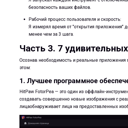
безопасность ваших файлов.
Рабочий процесс пользователя и скорость:
Я измерял время от "открытия приложения" д
менее чем за 3 шага.
Часть 3. 7 удивительны
Осознав необходимость и реальные приложения п
этом:
1. Лучшее программное обеспеч
HitPaw FotorPea — это один из оффлайн-инструме
создавать совершенно новые изображения с реа
лицаобнаруживает лица на предоставленных изоб