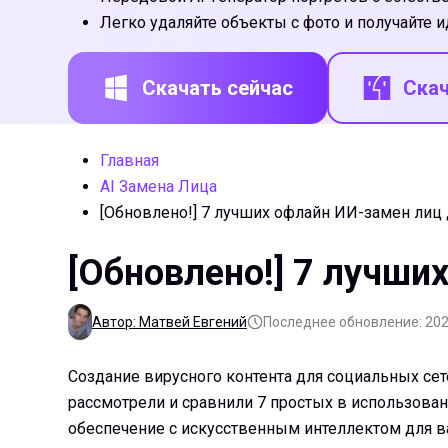
Легко удаляйте объекты с фото и получайте 
Скачать сейчас
Скач
Главная
AI Замена Лица
[Обновлено!] 7 лучших офлайн ИИ-замен лиц
[Обновлено!] 7 лучши
Автор: Матвей Евгений
Последнее обновление: 202
Создание вирусного контента для социальных се
рассмотрели и сравнили 7 простых в использова
обеспечение с искусственным интеллектом для в