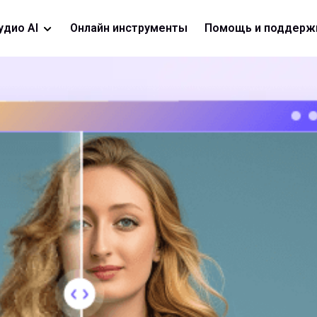
удио AI
Онлайн инструменты
Помощь и поддерж