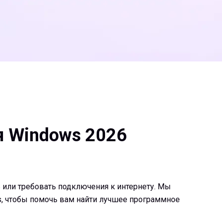
я Windows 2026
 или требовать подключения к интернету. Мы
s, чтобы помочь вам найти лучшее программное