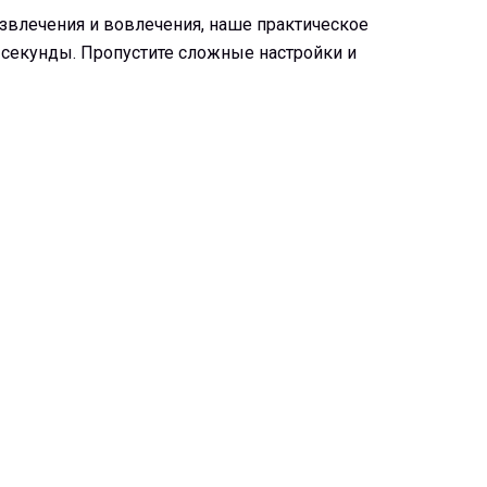
звлечения и вовлечения, наше практическое
 секунды. Пропустите сложные настройки и