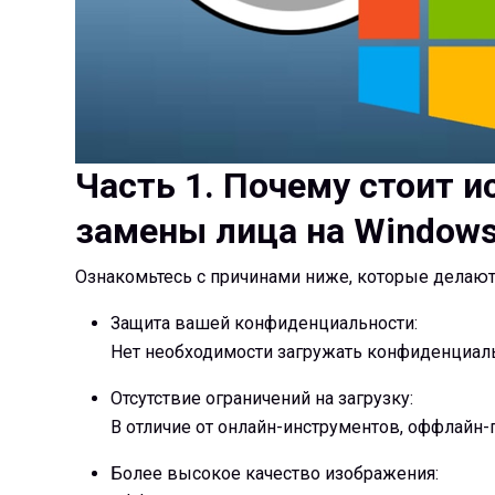
Часть 1. Почему стоит 
замены лица на Window
Ознакомьтесь с причинами ниже, которые делаю
Защита вашей конфиденциальности:
Нет необходимости загружать конфиденциаль
Отсутствие ограничений на загрузку:
В отличие от онлайн-инструментов, оффлайн
Более высокое качество изображения: