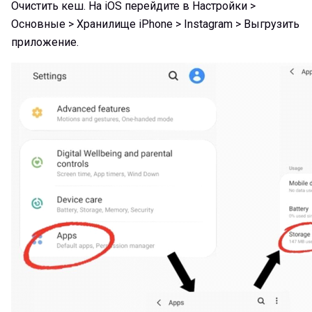
Очистить кеш. На iOS перейдите в Настройки >
Основные > Хранилище iPhone > Instagram > Выгрузить
приложение.