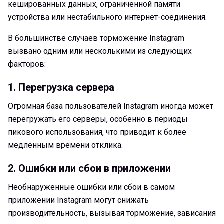
кешированных данных, ограниченной памяти
устройства или нестабильного интернет-соединения.
В большинстве случаев торможение Instagram
вызвано одним или несколькими из следующих
факторов:
1. Перегрузка сервера
Огромная база пользователей Instagram иногда может
перегружать его серверы, особенно в периоды
пикового использования, что приводит к более
медленным времени отклика.
2. Ошибки или сбои в приложении
Необнаруженные ошибки или сбои в самом
приложении Instagram могут снижать
производительность, вызывая торможение, зависания