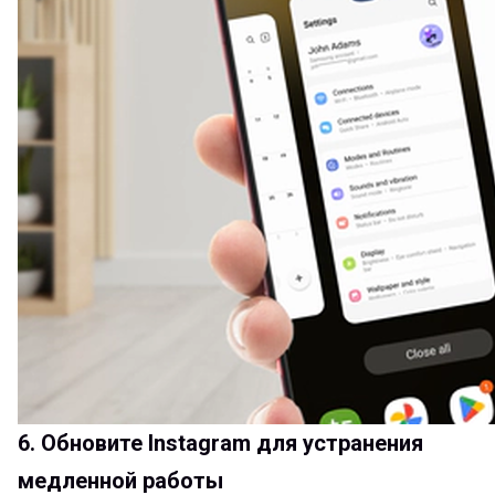
6. Обновите Instagram для устранения
медленной работы