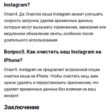
Instagram?
Ответ4.
Да. Очистка кеша Instagram может улучшить
скорость загрузки, удалив временные данные,
которые могут вызывать торможение, зависания или
медленное обновление ленты, особенно после
длительного использования.
Вопрос5.
Как очистить кеш Instagram на
iPhone?
Ответ5.
Instagram не предлагает встроенной опции
очистки кеша на iPhone. Чтобы очистить кеш, вам
нужно удалить и переустановить приложение, что
удаляет временные данные без влияния на ваш
аккаунт.
Заключение