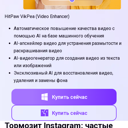
HitPaw VikPea (Video Enhancer)
Автоматическое повышение качества видео с
помощью AI на базе машинного обучения
AI-апскейлер видео для устранения размытости и
раскрашивания видео
AI-видеогенератор для создания видео из текста
или изображений
Эксклюзивный AI для восстановления видео,
удаления и замены фона
Купить сейчас
Купить сейчас
Тормозит Instagram: частые