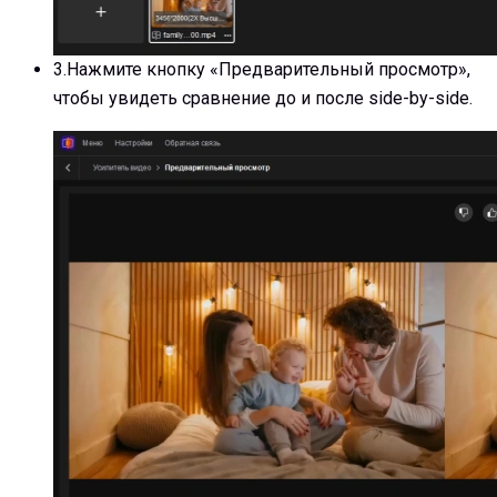
3.
Нажмите кнопку «Предварительный просмотр»,
чтобы увидеть сравнение до и после side-by-side.