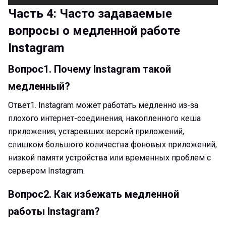
Часть 4: Часто задаваемые
вопросы о медленной работе
Instagram
Вопрос1.
Почему Instagram такой
медленный?
Ответ1.
Instagram может работать медленно из-за
плохого интернет-соединения, накопленного кеша
приложения, устаревших версий приложений,
слишком большого количества фоновых приложений,
низкой памяти устройства или временных проблем с
сервером Instagram.
Вопрос2.
Как избежать медленной
работы Instagram?