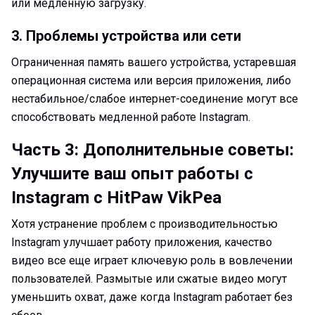
или медленную загрузку.
3. Проблемы устройства или сети
Ограниченная память вашего устройства, устаревшая
операционная система или версия приложения, либо
нестабильное/слабое интернет-соединение могут все
способствовать медленной работе Instagram.
Часть 3: Дополнительные советы:
Улучшите ваш опыт работы с
Instagram с HitPaw VikPea
Хотя устранение проблем с производительностью
Instagram улучшает работу приложения, качество
видео все еще играет ключевую роль в вовлечении
пользователей. Размытые или сжатые видео могут
уменьшить охват, даже когда Instagram работает без