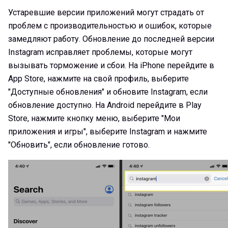
Устаревшие версии приложений могут страдать от
проблем с производительностью и ошибок, которые
замедляют работу. Обновление до последней версии
Instagram исправляет проблемы, которые могут
вызывать торможение и сбои. На iPhone перейдите в
App Store, нажмите на свой профиль, выберите
"Доступные обновления" и обновите Instagram, если
обновление доступно. На Android перейдите в Play
Store, нажмите кнопку меню, выберите "Мои
приложения и игры", выберите Instagram и нажмите
"Обновить", если обновление готово.