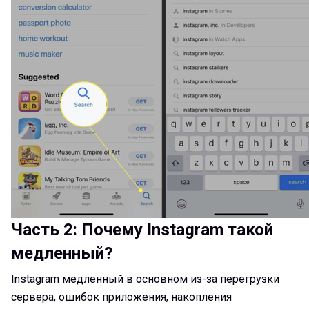
Часть 2: Почему Instagram такой
медленный?
Instagram медленный в основном из-за перегрузки
сервера, ошибок приложения, накопления