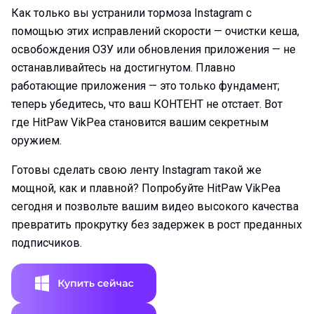
Как только вы устранили тормоза Instagram с
помощью этих исправлений скорости — очистки кеша,
освобождения ОЗУ или обновления приложения — не
останавливайтесь на достигнутом. Плавно
работающие приложения — это только фундамент;
теперь убедитесь, что ваш КОНТЕНТ не отстает. Вот
где HitPaw VikPea становится вашим секретным
оружием.
Готовы сделать свою ленту Instagram такой же
мощной, как и плавной? Попробуйте HitPaw VikPea
сегодня и позвольте вашим видео высокого качества
превратить прокрутку без задержек в рост преданных
подписчиков.