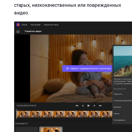
старых, низкокачественных или поврежденных
видео.