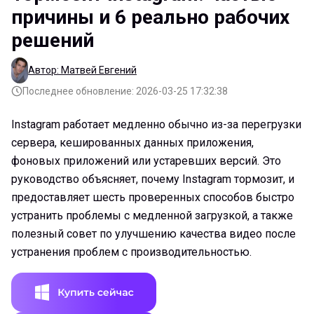
причины и 6 реально рабочих
решений
Автор: Матвей Евгений
Последнее обновление: 2026-03-25 17:32:38
Instagram работает медленно обычно из-за перегрузки
сервера, кешированных данных приложения,
фоновых приложений или устаревших версий. Это
руководство объясняет, почему Instagram тормозит, и
предоставляет шесть проверенных способов быстро
устранить проблемы с медленной загрузкой, а также
полезный совет по улучшению качества видео после
устранения проблем с производительностью.