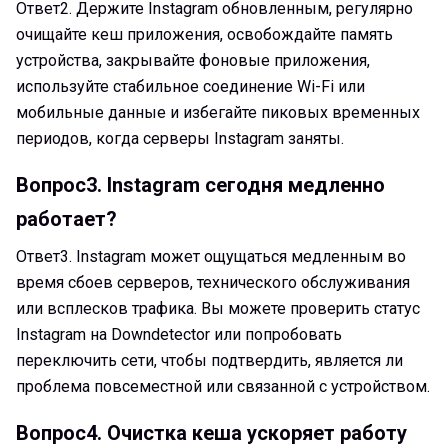
Ответ2.
Держите Instagram обновленным, регулярно
очищайте кеш приложения, освобождайте память
устройства, закрывайте фоновые приложения,
используйте стабильное соединение Wi-Fi или
мобильные данные и избегайте пиковых временных
периодов, когда серверы Instagram заняты.
Вопрос3.
Instagram сегодня медленно
работает?
Ответ3.
Instagram может ощущаться медленным во
время сбоев серверов, технического обслуживания
или всплесков трафика. Вы можете проверить статус
Instagram на Downdetector или попробовать
переключить сети, чтобы подтвердить, является ли
проблема повсеместной или связанной с устройством.
Вопрос4.
Очистка кеша ускоряет работу