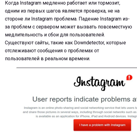
Когда Instagram медленно работает или тормозит,
одним из первых шагов является проверка, не на
стороне ли Instagram проблема. Падение Instagram из-
за проблем с сервером может вызвать повсеместную
медлительность и сбои для пользователей.
Существуют сайты, такие как Downdetector, которые
отслеживают сообщения о проблемах от
пользователей в реальном времени.