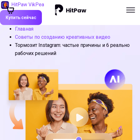
HitPaw VikPea
Купить сейчас
Главная
Советы по созданию креативных видео
Тормозит Instagram: частые причины и 6 реально
рабочих решений