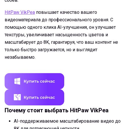
сбоев.
HitPaw VikPea
повышает качество вашего
видеоматериала до профессионального уровня. С
помощью одного клика AI-улучшения, он улучшает
текстуры, увеличивает насыщенность цветов и
масштабирует до 8K, гарантируя, что ваш контент не
только быстро загружается, но и выглядит
незабываемо.
Почему стоит выбрать HitPaw VikPea
AI-поддерживаемое масштабирование видео до
8K для потрясающей четкости