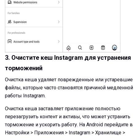
3. Очистите кеш Instagram для устранения
торможений
Очистка кеша удаляет поврежденные или устаревшие
файлы, которые часто становятся причиной медленной
работы Instagram.
Очистка кеша заставляет приложение полностью
перезагрузить контент и активы, что может устранить
торможение и ускорить работу. На Android перейдите в
Настройки > Приложения > Instagram > Хранилище >