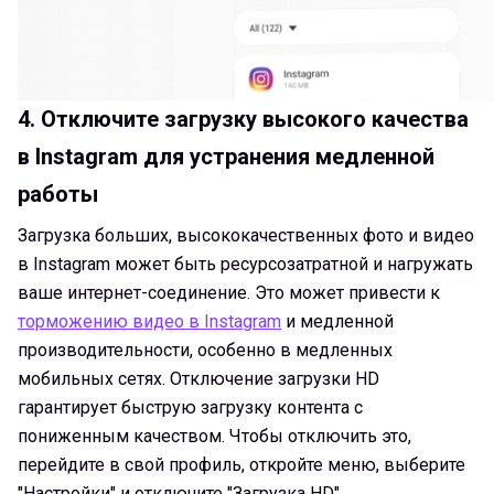
4. Отключите загрузку высокого качества
в Instagram для устранения медленной
работы
Загрузка больших, высококачественных фото и видео
в Instagram может быть ресурсозатратной и нагружать
ваше интернет-соединение. Это может привести к
торможению видео в Instagram
и медленной
производительности, особенно в медленных
мобильных сетях. Отключение загрузки HD
гарантирует быструю загрузку контента с
пониженным качеством. Чтобы отключить это,
перейдите в свой профиль, откройте меню, выберите
"Настройки" и отключите "Загрузка HD".