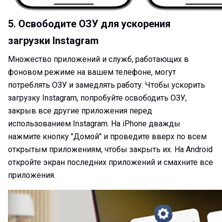
5. Освободите ОЗУ для ускорения
загрузки Instagram
Множество приложений и служб, работающих в
фоновом режиме на вашем телефоне, могут
потреблять ОЗУ и замедлять работу. Чтобы ускорить
загрузку Instagram, попробуйте освободить ОЗУ,
закрыв все другие приложения перед
использованием Instagram. На iPhone дважды
нажмите кнопку "Домой" и проведите вверх по всем
открытым приложениям, чтобы закрыть их. На Android
откройте экран последних приложений и смахните все
приложения.