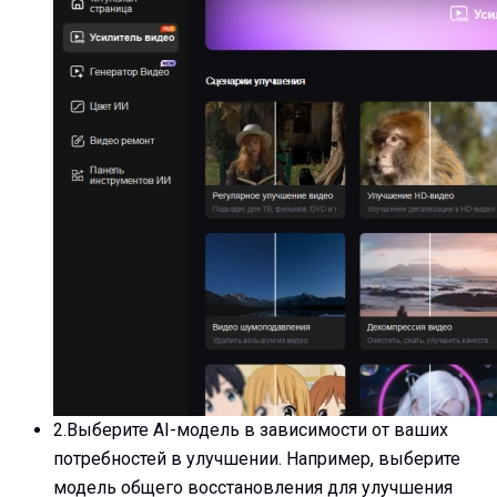
2.
Выберите AI-модель в зависимости от ваших
потребностей в улучшении. Например, выберите
модель общего восстановления для улучшения