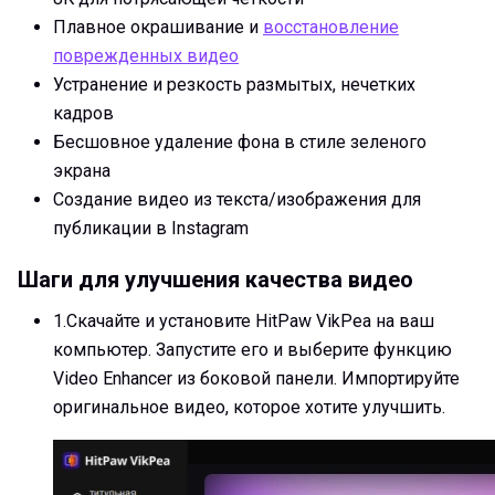
Плавное окрашивание и
восстановление
поврежденных видео
Устранение и резкость размытых, нечетких
кадров
Бесшовное удаление фона в стиле зеленого
экрана
Создание видео из текста/изображения для
публикации в Instagram
Шаги для улучшения качества видео
1.
Скачайте и установите HitPaw VikPea на ваш
компьютер. Запустите его и выберите функцию
Video Enhancer из боковой панели. Импортируйте
оригинальное видео, которое хотите улучшить.