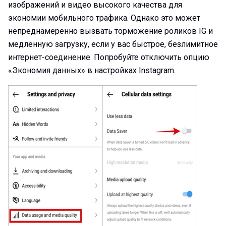
изображений и видео высокого качества для
экономии мобильного трафика. Однако это может
непреднамеренно вызвать торможение роликов IG и
медленную загрузку, если у вас быстрое, безлимитное
интернет-соединение. Попробуйте отключить опцию
«Экономия данных» в настройках Instagram.