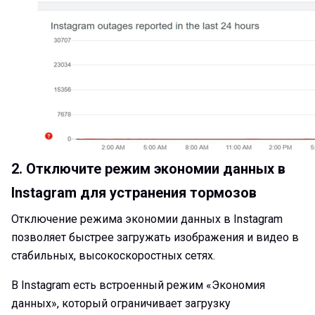
2. Отключите режим экономии данных в
Instagram для устранения тормозов
Отключение режима экономии данных в Instagram
позволяет быстрее загружать изображения и видео в
стабильных, высокоскоростных сетях.
В Instagram есть встроенный режим «Экономия
данных», который ограничивает загрузку