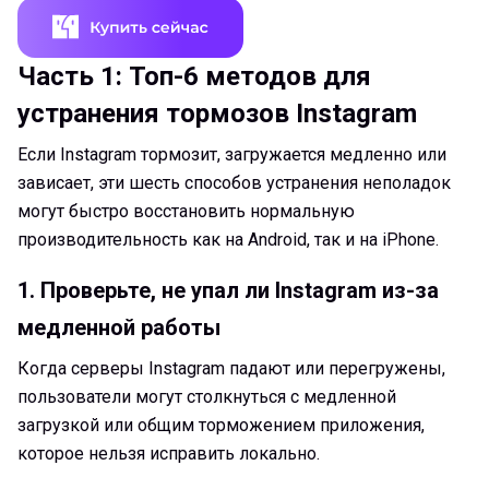
Часть 1: Топ-6 методов для
устранения тормозов Instagram
Если Instagram тормозит, загружается медленно или
зависает, эти шесть способов устранения неполадок
могут быстро восстановить нормальную
производительность как на Android, так и на iPhone.
1. Проверьте, не упал ли Instagram из-за
медленной работы
Когда серверы Instagram падают или перегружены,
пользователи могут столкнуться с медленной
загрузкой или общим торможением приложения,
которое нельзя исправить локально.