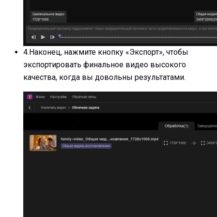
4.
Наконец, нажмите кнопку «Экспорт», чтобы
экспортировать финальное видео высокого
качества, когда вы довольны результатами.