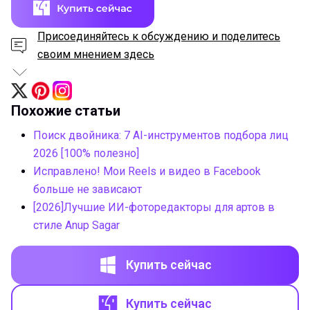
Присоединяйтесь к обсуждению и поделитесь
своим мнением здесь
Похожие статьи
Поиск двойника: 7 AI-инструментов подбора лиц
2026 [100% полезно]
Исправлено! Мои Reels и видео в Facebook
больше не зависают
[2026]Лучшие ИИ-фоторедакторы для артов в
стиле Anup Sagar
Купить сейчас
Купить сейчас