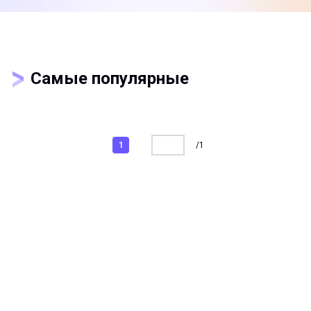
Самые популярные
/
1
1