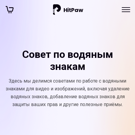
Совет по водяным
знакам
Здесь мы делимся советами по работе с водяными
знаками для видео и изображений, включая удаление
водяных знаков, добавление водяных знаков для
защиты ваших прав и другие полезные приёмы.