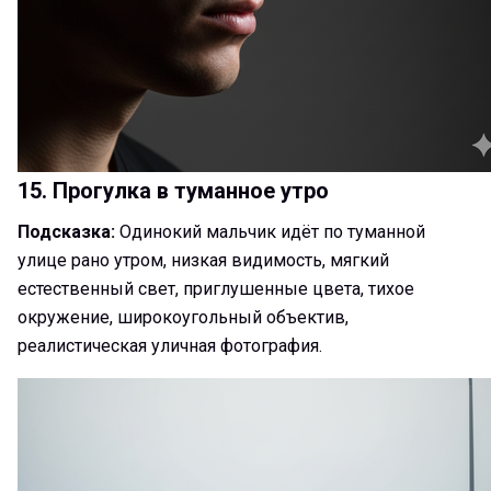
15. Прогулка в туманное утро
Подсказка:
Одинокий мальчик идёт по туманной
улице рано утром, низкая видимость, мягкий
естественный свет, приглушенные цвета, тихое
окружение, широкоугольный объектив,
реалистическая уличная фотография.