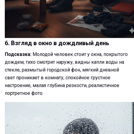
6. Взгляд в окно в дождливый день
Подсказка:
Молодой человек стоит у окна, покрытого
дождем, тихо смотрит наружу, видны капли воды на
стекле, размытый городской фон, мягкий дневной
свет проникает в комнату, спокойное грустное
настроение, малая глубина резкости, реалистичное
портретное фото.