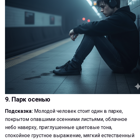
9. Парк осенью
Подсказка:
Молодой человек стоит один в парке,
покрытом опавшими осенними листьями, облачное
небо наверху, приглушенные цветовые тона,
спокойное грустное выражение, мягкий естественный