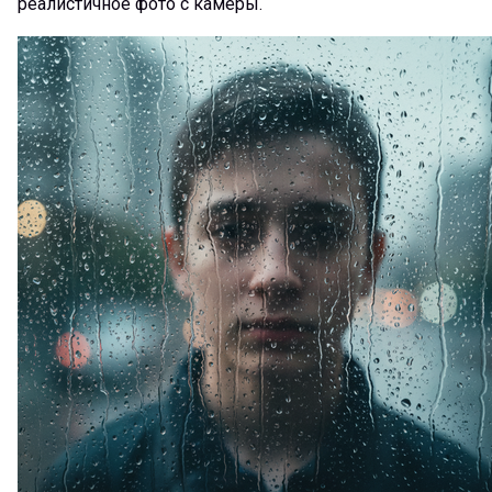
реалистичное фото с камеры.