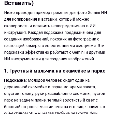
Вставить)
Ниже приведен пример промпты для фото Gemini ИИ
для копирования и вставки, который можно
скопировать и вставить непосредственно в ИИ
инструмент. Каждая подсказка предназначена для
создания изображений, похожих на фотографии с
настоящей камеры с естественными эмоциями. Эти
подсказки эффективно работают с Gemini и другими
ИИ инструментами для создания изображений.
1. Грустный мальчик на скамейке в парке
Подсказка:
Молодой человек сидит один на
деревянной скамейке в парке во время заката,
опустив голову, руки расслабленно сложены, пустой
парк на заднем плане, теплый золотистый свет с
боковой стороны, мягкие тени на его лице, снимок с
объективом 50 мм, малая глубина резкости, фон