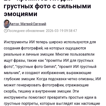
грустных фото с сильными
эмоциями
Автор: Матвей Евгений
Последнее обновление: 2026-03-19 09:58:47
Инструменты ИИ теперь широко используются для
создания фотографий, на которых ощущаются
реальные и личные эмоции. Многие пользователи
ищут фразы, такие как "промпты ИИ для грустных
фото", "грустные фото Gemini", "промпт ИИ грустный
мальчик", и создают изображения, выражающие
глубокие эмоции. Когда подсказки четко описаны, ИИ
может генерировать фотографии, отражающие
скорбь, тишину и внутренние эмоции. Эти
инструменты помогают превратить простые идеи в
грустные портреты, которые выглядят как настоящие