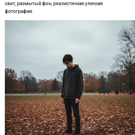
свет, размытый фон, реалистичная уличная
фотография.