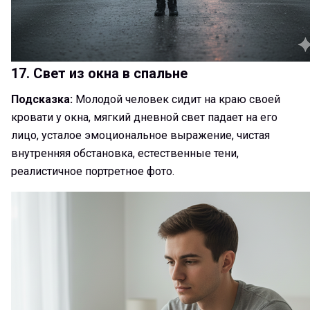
17. Свет из окна в спальне
Подсказка:
Молодой человек сидит на краю своей
кровати у окна, мягкий дневной свет падает на его
лицо, усталое эмоциональное выражение, чистая
внутренняя обстановка, естественные тени,
реалистичное портретное фото.