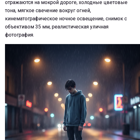
отражаются на мокрой дороге, холодные цветовые
тона, мягкое свечение вокруг огней,
кинематографическое ночное освещение, снимок с
объективом 35 мм, реалистическая уличная
фотография.