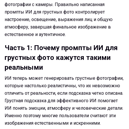
фотографии с камеры. Правильно написанная
промпты ИИ для грустных фото контролирует
настроение, освещение, выражения лиц и общую
атмосферу, завершая финальное изображение в
естественное и аутентичное.
Часть 1: Почему промпты ИИ для
грустных фото кажутся такими
реальными
ИИ теперь может генерировать грустные фотографии,
которые настолько реалистичны, что их невозможно
отличить от реальности, если подсказка четко описана.
Грустная подсказка для эффективного ИИ помогает
ИИ понять эмоции, атмосферу и человеческие детали.
Именно поэтому многие пользователи считают эти
изображения естественными и искренними.