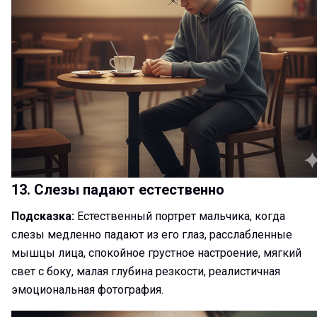
13. Слезы падают естественно
Подсказка:
Естественный портрет мальчика, когда
слезы медленно падают из его глаз, расслабленные
мышцы лица, спокойное грустное настроение, мягкий
свет с боку, малая глубина резкости, реалистичная
эмоциональная фотография.