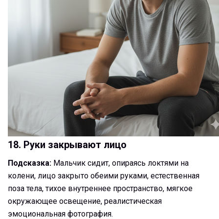
18. Руки закрывают лицо
Подсказка:
Мальчик сидит, опираясь локтями на
колени, лицо закрыто обеими руками, естественная
поза тела, тихое внутреннее пространство, мягкое
окружающее освещение, реалистическая
эмоциональная фотография.