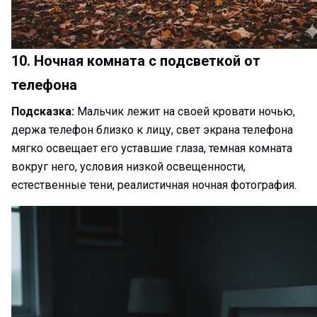
10. Ночная комната с подсветкой от
телефона
Подсказка:
Мальчик лежит на своей кровати ночью,
держа телефон близко к лицу, свет экрана телефона
мягко освещает его уставшие глаза, темная комната
вокруг него, условия низкой освещенности,
естественные тени, реалистичная ночная фотография.