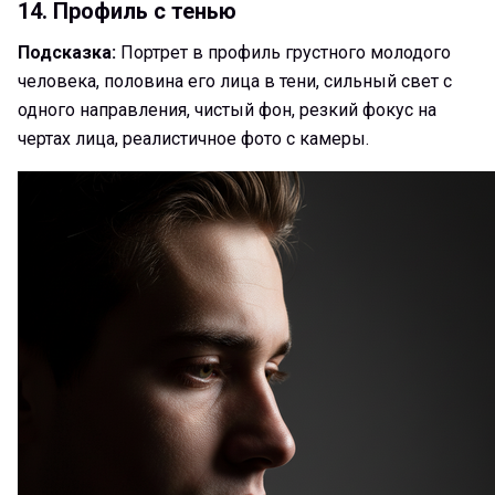
14. Профиль с тенью
Подсказка:
Портрет в профиль грустного молодого
человека, половина его лица в тени, сильный свет с
одного направления, чистый фон, резкий фокус на
чертах лица, реалистичное фото с камеры.