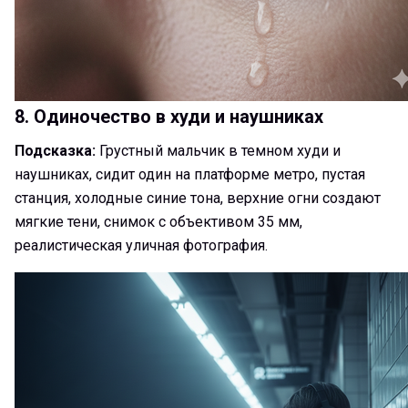
8. Одиночество в худи и наушниках
Подсказка:
Грустный мальчик в темном худи и
наушниках, сидит один на платформе метро, пустая
станция, холодные синие тона, верхние огни создают
мягкие тени, снимок с объективом 35 мм,
реалистическая уличная фотография.