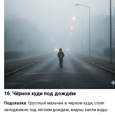
16. Чёрное худи под дождём
Подсказка:
Грустный мальчик в черном худи, стоит
неподвижно под лёгким дождем, видны капли воды