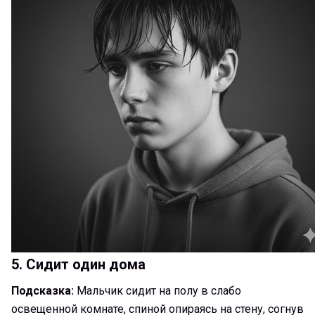
5. Сидит один дома
Подсказка:
Мальчик сидит на полу в слабо
освещенной комнате, спиной опираясь на стену, согнув