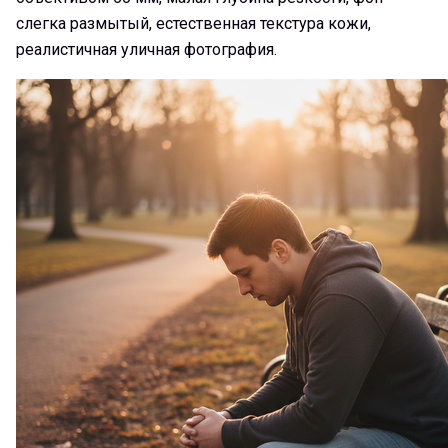
слегка размытый, естественная текстура кожи,
реалистичная уличная фотография.