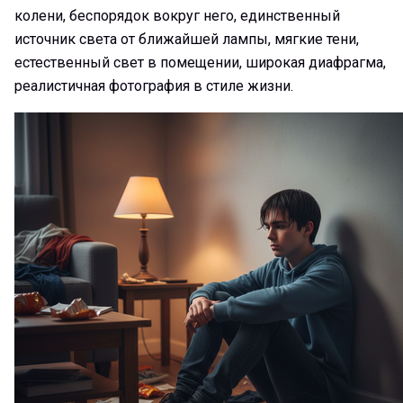
колени, беспорядок вокруг него, единственный
источник света от ближайшей лампы, мягкие тени,
естественный свет в помещении, широкая диафрагма,
реалистичная фотография в стиле жизни.