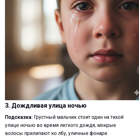
3. Дождливая улица ночью
Подсказка:
Грустный мальчик стоит один на тихой
улице ночью во время легкого дождя, мокрые
волосы прилипают ко лбу, уличные фонари