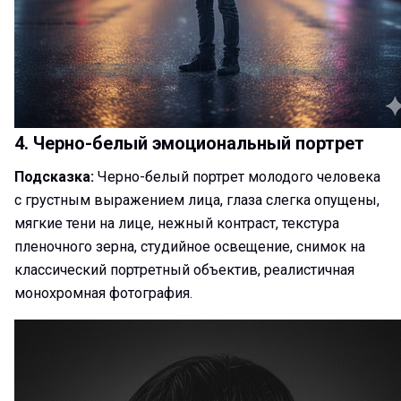
4. Черно-белый эмоциональный портрет
Подсказка:
Черно-белый портрет молодого человека
с грустным выражением лица, глаза слегка опущены,
мягкие тени на лице, нежный контраст, текстура
пленочного зерна, студийное освещение, снимок на
классический портретный объектив, реалистичная
монохромная фотография.