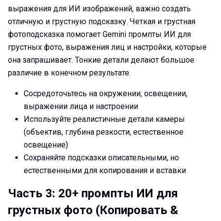
выражения для ИИ изображений, важно создать
отличную и грустную подсказку. Четкая и грустная
фотоподсказка помогает Gemini промпты ИИ для
грустных фото, выражения лиц и настройки, которые
она запрашивает. Тонкие детали делают большое
различие в конечном результате.
Сосредоточьтесь на окружении, освещении,
выражении лица и настроении
Используйте реалистичные детали камеры
(объектив, глубина резкости, естественное
освещение)
Сохраняйте подсказки описательными, но
естественными для копирования и вставки
Часть 3: 20+ промпты ИИ для
грустных фото (Копировать &