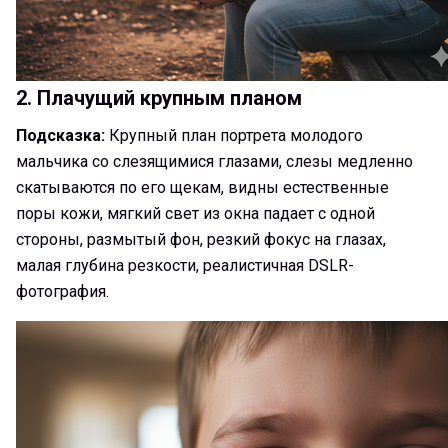
2. Плачущий крупным планом
Подсказка:
Крупный план портрета молодого
мальчика со слезящимися глазами, слезы медленно
скатываются по его щекам, видны естественные
поры кожи, мягкий свет из окна падает с одной
стороны, размытый фон, резкий фокус на глазах,
малая глубина резкости, реалистичная DSLR-
фотография.