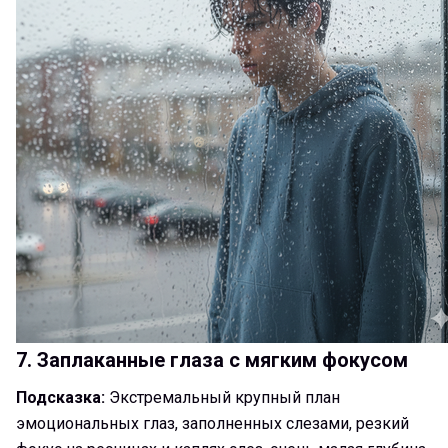
7. Заплаканные глаза с мягким фокусом
Подсказка:
Экстремальный крупный план
эмоциональных глаз, заполненных слезами, резкий