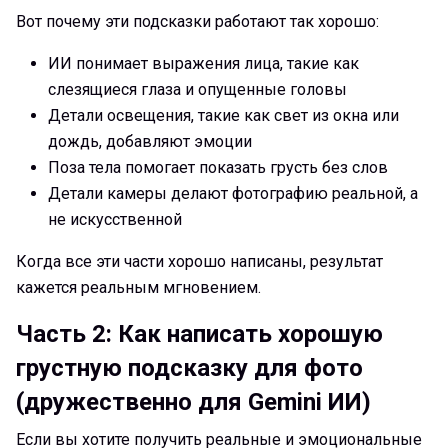
Вот почему эти подсказки работают так хорошо:
ИИ понимает выражения лица, такие как
слезящиеся глаза и опущенные головы
Детали освещения, такие как свет из окна или
дождь, добавляют эмоции
Поза тела помогает показать грусть без слов
Детали камеры делают фотографию реальной, а
не искусственной
Когда все эти части хорошо написаны, результат
кажется реальным мгновением.
Часть 2: Как написать хорошую
грустную подсказку для фото
(дружественно для Gemini ИИ)
Если вы хотите получить реальные и эмоциональные