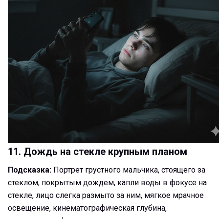
11. Дождь на стекле крупным планом
Подсказка:
Портрет грустного мальчика, стоящего за
стеклом, покрытым дождем, капли воды в фокусе на
стекле, лицо слегка размыто за ним, мягкое мрачное
освещение, кинематографическая глубина,