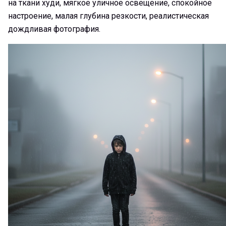
на ткани худи, мягкое уличное освещение, спокойное
настроение, малая глубина резкости, реалистическая
дождливая фотография.