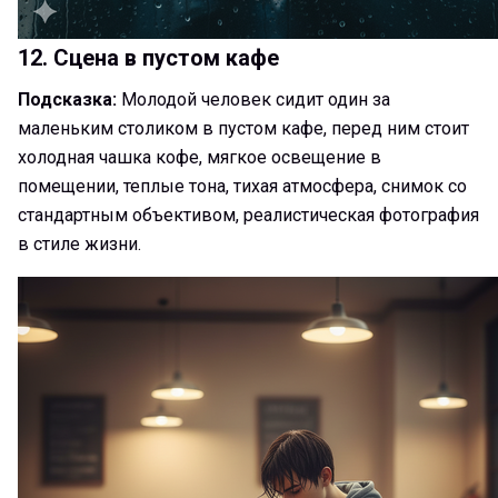
12. Сцена в пустом кафе
Подсказка:
Молодой человек сидит один за
маленьким столиком в пустом кафе, перед ним стоит
холодная чашка кофе, мягкое освещение в
помещении, теплые тона, тихая атмосфера, снимок со
стандартным объективом, реалистическая фотография
в стиле жизни.