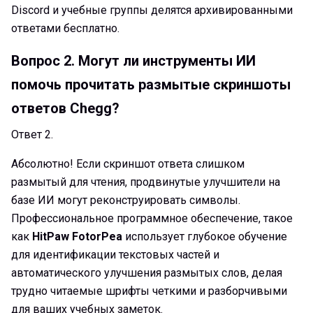
Discord и учебные группы делятся архивированными
ответами бесплатно.
Вопрос 2.
Могут ли инструменты ИИ
помочь прочитать размытые скриншоты
ответов Chegg?
Ответ 2.
Абсолютно! Если скриншот ответа слишком
размытый для чтения, продвинутые улучшители на
базе ИИ могут реконструировать символы.
Профессиональное программное обеспечение, такое
как
HitPaw FotorPea
использует глубокое обучение
для идентификации текстовых частей и
автоматического улучшения размытых слов, делая
трудно читаемые шрифты четкими и разборчивыми
для ваших учебных заметок.