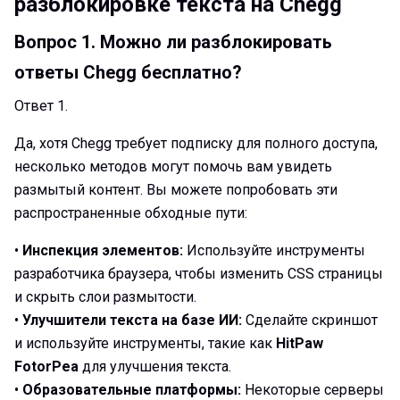
разблокировке текста на Chegg
Вопрос 1.
Можно ли разблокировать
ответы Chegg бесплатно?
Ответ 1.
Да, хотя Chegg требует подписку для полного доступа,
несколько методов могут помочь вам увидеть
размытый контент. Вы можете попробовать эти
распространенные обходные пути:
•
Инспекция элементов:
Используйте инструменты
разработчика браузера, чтобы изменить CSS страницы
и скрыть слои размытости.
•
Улучшители текста на базе ИИ:
Сделайте скриншот
и используйте инструменты, такие как
HitPaw
FotorPea
для улучшения текста.
•
Образовательные платформы:
Некоторые серверы