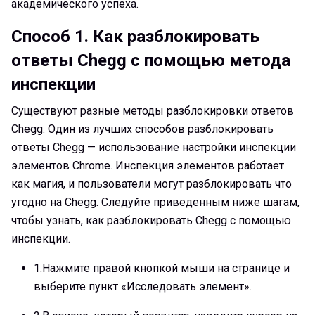
академического успеха.
Способ 1.
Как разблокировать
ответы Chegg с помощью метода
инспекции
Существуют разные методы разблокировки ответов
Chegg. Один из лучших способов разблокировать
ответы Chegg — использование настройки инспекции
элементов Chrome. Инспекция элементов работает
как магия, и пользователи могут разблокировать что
угодно на Chegg. Следуйте приведенным ниже шагам,
чтобы узнать, как разблокировать Chegg с помощью
инспекции.
1.
Нажмите правой кнопкой мыши на странице и
выберите пункт «Исследовать элемент».