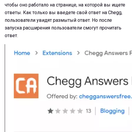
чтобы оно работало на странице, на которой вы ищете
ответы. Как только вы введете свой ответ на Chegg,
пользователи увидят размытый ответ. Но после
запуска расширения пользователи смогут прочитать
ответ.