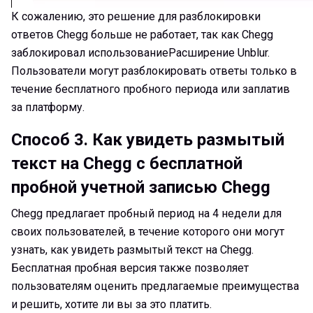
К сожалению, это решение для разблокировки
ответов Chegg больше не работает, так как Chegg
заблокировал использованиеРасширение Unblur.
Пользователи могут разблокировать ответы только в
течение бесплатного пробного периода или заплатив
за платформу.
Способ 3.
Как увидеть размытый
текст на Chegg с бесплатной
пробной учетной записью Chegg
Chegg предлагает пробный период на 4 недели для
своих пользователей, в течение которого они могут
узнать, как увидеть размытый текст на Chegg.
Бесплатная пробная версия также позволяет
пользователям оценить предлагаемые преимущества
и решить, хотите ли вы за это платить.