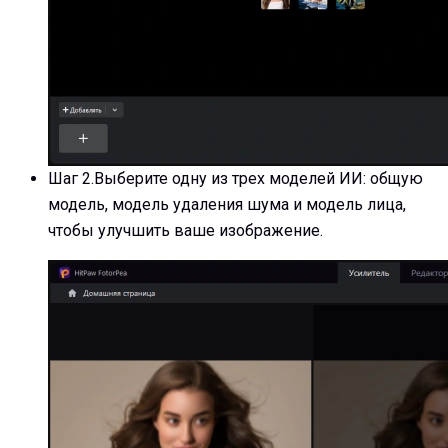
Шаг 2.
Выберите одну из трех моделей ИИ: общую
модель, модель удаления шума и модель лица,
чтобы улучшить ваше изображение.