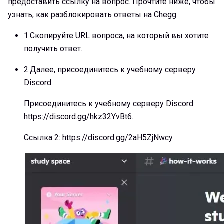
предоставить ссылку на вопрос. Прочтите ниже, чтобы
узнать, как разблокировать ответы на Chegg.
1.
Скопируйте URL вопроса, на который вы хотите
получить ответ.
2.
Далее, присоединитесь к учебному серверу
Discord.
Присоединитесь к учебному серверу Discord:
https://discord.gg/hkz32YvBt6.
Ссылка 2: https://discord.gg/2aH5ZjNwcy.