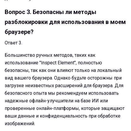
Вопрос 3.
Безопасны ли методы
разблокировки для использования в моем
браузере?
Ответ 3.
Большинство ручных методов, таких как
использование "Inspect Element", полностью
безопасны, так как они влияют только на локальный
вид вашего браузера. Однако будьте осторожны при
загрузке неизвестных расширений для браузера. Для
безопасного опыта мы рекомендуем использовать
надежные офлайн-улучшители на базе ИИ или
проверенные онлайн-платформы, которые защищают
ваши данные и конфиденциальность при обработке
изображений.