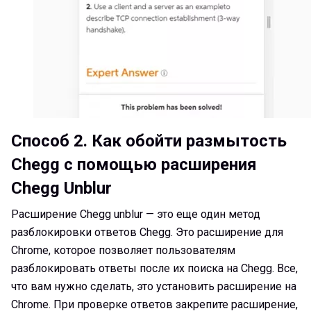
Способ 2.
Как обойти размытость
Chegg с помощью расширения
Chegg Unblur
Расширение Chegg unblur — это еще один метод
разблокировки ответов Chegg. Это расширение для
Chrome, которое позволяет пользователям
разблокировать ответы после их поиска на Chegg. Все,
что вам нужно сделать, это установить расширение на
Chrome. При проверке ответов закрепите расширение,