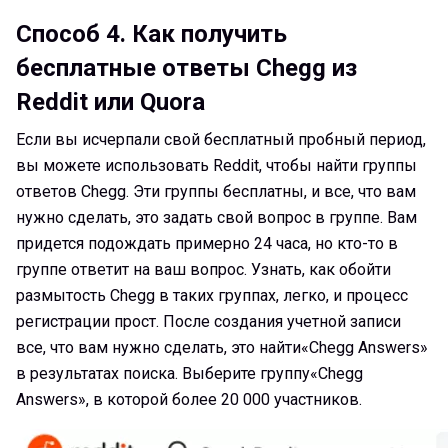
Способ 4.
Как получить
бесплатные ответы Chegg из
Reddit или Quora
Если вы исчерпали свой бесплатный пробный период,
вы можете использовать Reddit, чтобы найти группы
ответов Chegg. Эти группы бесплатны, и все, что вам
нужно сделать, это задать свой вопрос в группе. Вам
придется подождать примерно 24 часа, но кто-то в
группе ответит на ваш вопрос. Узнать, как обойти
размытость Chegg в таких группах, легко, и процесс
регистрации прост. После создания учетной записи
все, что вам нужно сделать, это найти«Chegg Answers»
в результатах поиска. Выберите группу«Chegg
Answers», в которой более 20 000 участников.