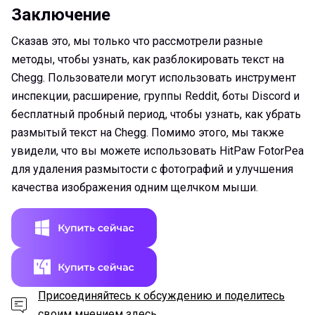
Заключение
Сказав это, мы только что рассмотрели разные
методы, чтобы узнать, как разблокировать текст на
Chegg. Пользователи могут использовать инструмент
инспекции, расширение, группы Reddit, боты Discord и
бесплатный пробный период, чтобы узнать, как убрать
размытый текст на Chegg. Помимо этого, мы также
увидели, что вы можете использовать HitPaw FotorPea
для удаления размытости с фотографий и улучшения
качества изображения одним щелчком мыши.
Присоединяйтесь к обсуждению и поделитесь
своим мнением здесь