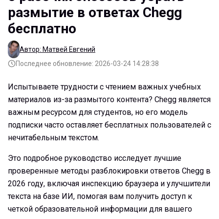
размытие в ответах Chegg
бесплатно
Автор: Матвей Евгений
Последнее обновление: 2026-03-24 14:28:38
Испытываете трудности с чтением важных учебных
материалов из-за размытого контента? Chegg является
важным ресурсом для студентов, но его модель
подписки часто оставляет бесплатных пользователей с
нечитабельным текстом.
Это подробное руководство исследует лучшие
проверенные методы разблокировки ответов Chegg в
2026 году, включая инспекцию браузера и улучшители
текста на базе ИИ, помогая вам получить доступ к
четкой образовательной информации для вашего