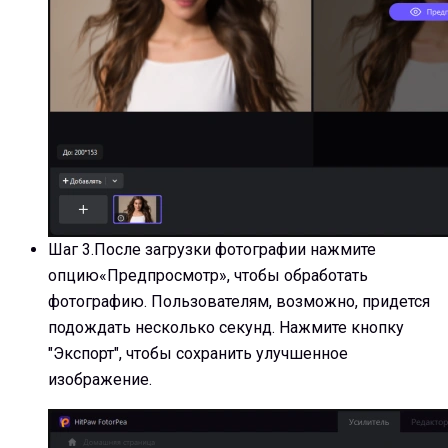
Шаг 3.
После загрузки фотографии нажмите
опцию«Предпросмотр», чтобы обработать
фотографию. Пользователям, возможно, придется
подождать несколько секунд. Нажмите кнопку
"Экспорт", чтобы сохранить улучшенное
изображение.