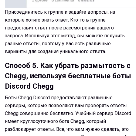
Присоединитесь к группе и задайте вопросы, на
которые хотите знать ответ. Кто-то в группе
предоставит ответ после рассмотрения вашего
запроса. Используя этот метод, вы можете получить
разные ответы, поэтому у вас есть различные
варианты для создания уникального ответа.
Способ 5.
Как убрать размытость с
Chegg, используя бесплатные боты
Discord Chegg
Боты Chegg Discord предоставляют различные
серверы, которые позволяют вам проверять ответы
Chegg совершенно бесплатно. Учебный сервер Discord
имеет круглосуточного бота Chegg, который
разблокирует ответы. Все, что вам нужно сделать, это