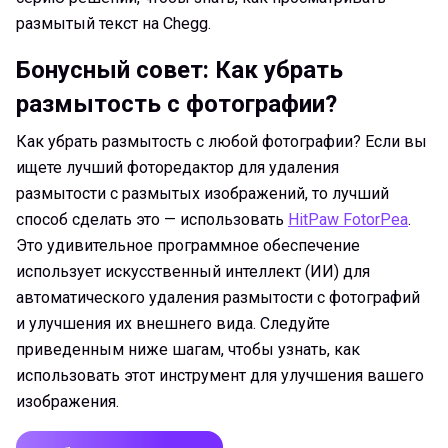
размытый текст на Chegg.
Бонусный совет:
Как убрать
размытость с фотографии?
Как убрать размытость с любой фотографии? Если вы
ищете лучший фоторедактор для удаления
размытости с размытых изображений, то лучший
способ сделать это — использовать
HitPaw FotorPea
.
Это удивительное программное обеспечение
использует искусственный интеллект (ИИ) для
автоматического удаления размытости с фотографий
и улучшения их внешнего вида. Следуйте
приведенным ниже шагам, чтобы узнать, как
использовать этот инструмент для улучшения вашего
изображения.