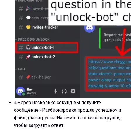
4.
Через несколько секунд вы получите
сообщение «Разблокировка прошла успешно» и
файл для загрузки. Нажмите на значок загрузки,
чтобы загрузить ответ.