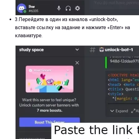
3.
Перейдите в один из каналов «unlock-bot»,
вставьте ссылку на задание и нажмите «Enter» на
клавиатуре.