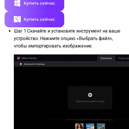
Шаг 1.
Скачайте и установите инструмент на ваше
устройство. Нажмите опцию «Выбрать файл»,
чтобы импортировать изображение.