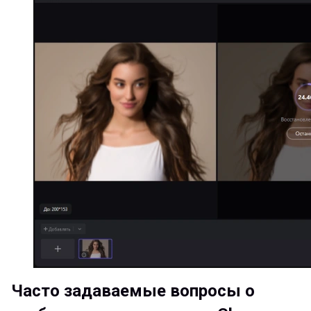
Часто задаваемые вопросы о