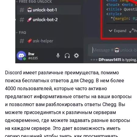
Discord имеет различные преимущества, помимо
поиска бесплатных ответов для Chegg. В нем более
4000 пользователей, которые часто активно
предлагают информативные ответы на ваши вопросы
и позволяют вам разблокировать ответы Chegg. Вы
можете присоединяться к различным серверам
одновременно, где можете задавать разные вопросы
на каждом сервере. Это дает возможность иметь
серию решений, чтобы знать, как просматривать