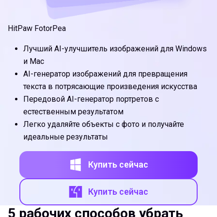
HitPaw FotorPea
Лучший AI-улучшитель изображений для Windows
и Mac
AI-генератор изображений для превращения
текста в потрясающие произведения искусства
Передовой AI-генератор портретов с
естественным результатом
Легко удаляйте объекты с фото и получайте
идеальные результаты
Купить сейчас
Купить сейчас
5 рабочих способов убрать