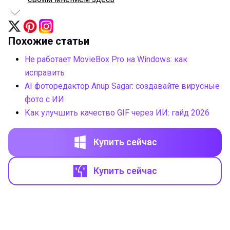
Похожие статьи
Не работает MovieBox Pro на Windows: как
исправить
AI фоторедактор Anup Sagar: создавайте вирусные
фото с ИИ
Как улучшить качество GIF через ИИ: гайд 2026
Купить сейчас
Купить сейчас