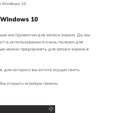
а Windows 10.
а Windows 10
ным инструментом для записи экрана. Да, вы
рост в использовании и очень полезен для
ые можно предпринять для записи экрана в
, для которого вы хотите осуществить
обы открыть игровую панель.