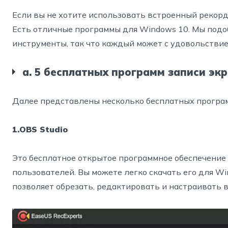
Если вы не хотите использовать встроенный рекорд
Есть отличные программы для Windows 10. Мы подоб
инструменты, так что каждый может с удовольствие
a. 5 бесплатных программ записи эк
Далее представлены несколько бесплатных програм
1.OBS Studio
Это бесплатное открытое программное обеспечение
пользователей. Вы можете легко скачать его для Win
позволяет обрезать, редактировать и настраивать в