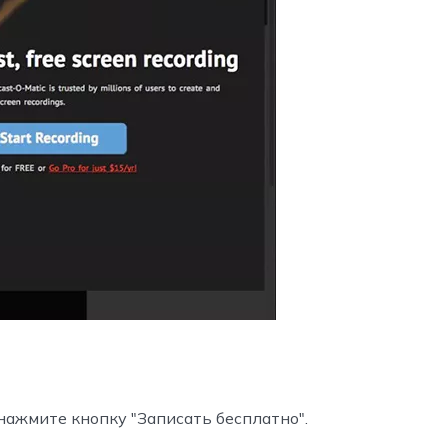
и нажмите кнопку "Записать бесплатно".