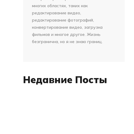
многих областях, таких как
редактирование видео,
редактирование фотографий,
конвертирование видео, загрузка
фильмов и многое другое. Жизнь
безгранична, но я не знаю границ.
Недавние Посты