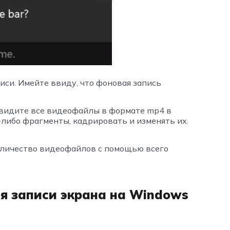
иси. Имейте ввиду, что фоновая запись
 увидите все видеофайлы в формате mp4 в
-либо фрагменты, кадрировать и изменять их.
количество видеофайлов с помощью всего
ля записи экрана на Windows