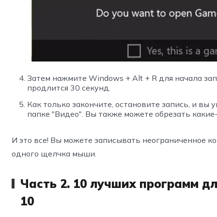
Затем нажмите Windows + Alt + R для начала зап
продлится 30 секунд.
Как только закончите, остановите запись, и вы
папке "Видео". Вы также можете обрезать какие
И это все! Вы можете записывать неограниченное 
одного щелчка мыши.
Часть 2. 10 лучших программ д
10